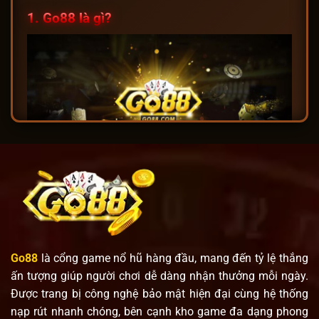
1. Go88 là gì?
Go88 là gì?
Go88
là một cổng game bài đổi thưởng trực tuyến
đẳng cấp, chuyên cung cấp các trò chơi hấp dẫn
Go88
là cổng game nổ hũ hàng đầu, mang đến tỷ lệ thắng
như: Tiến Lên Miền Nam, Phỏm, Mậu Binh, Tài Xỉu,
ấn tượng giúp người chơi dễ dàng nhận thưởng mỗi ngày.
Slot Game, và nhiều hình thức cá cược giải trí hiện
Được trang bị công nghệ bảo mật hiện đại cùng hệ thống
đại khác. Với giao diện thân thiện, thiết kế tối ưu cho
nạp rút nhanh chóng, bên cạnh kho game đa dạng phong
cả mobile lẫn desktop,
Go 88
mang đến trải nghiệm