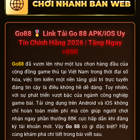
Go88
Link Tải Go 88 APK/iOS Uy
Tín Chính Hãng 2026 | Tặng Ngay
+88K
Go88
đã vươn lên như một lựa chọn hàng đầu của
cộng đồng game thủ tại Việt Nam trong thời đại số
hóa, việc tìm kiếm một nền tảng giải trí trực tuyến
đáng tin cậy là điều không hề dễ dàng. Tuy nhiên,
với sự phát triển vượt bậc của ngành công nghiệp
game bài. Tải ứng dụng trên Android và iOS không
chỉ hoàn toàn miễn phí mà còn giúp người chơi
nhận ngay phần thưởng 88K cực hấp dẫn khi đăng
ký tài khoản mới. Vậy
Go 88
có gì đặc biệt? Hãy
cùng khám phá chi tiết trong bài viết sau.