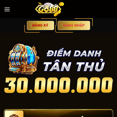
Chuyển
đến
nội
dung
ĐĂNG KÝ
ĐĂNG NHẬP